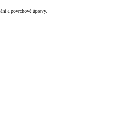
ání a povrchové úpravy.