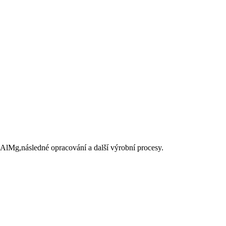
a AlMg,následné opracování a další výrobní procesy.